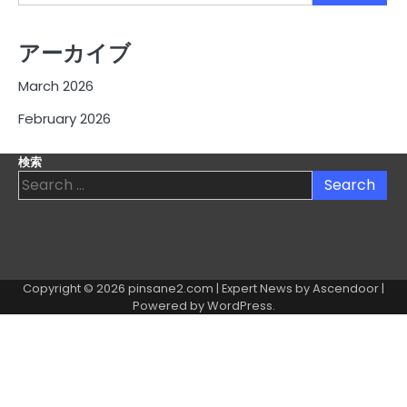
for:
アーカイブ
March 2026
February 2026
検索
Search
for:
Copyright © 2026
pinsane2.com
| Expert News by
Ascendoor
|
Powered by
WordPress
.