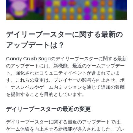
デイリーブースターに関する最新の
アップデートは？
Candy Crush Sagaのデイリーブースターに関する最新
のアップデートには、新機能、最近のゲームアップデー
ト、強化されたコミュニティイベントが含まれていま
す。これらの変更は、プレイヤーの関与を向上させ、ボ
ーナスレベルやゲーム内ミッションを通じて追加の報酬
を提供することを目的としています。
デイリーブースターの最近の変更
デイリーブースターに関する最近のアップデートでは、
ゲーム体験を向上させる新機能が導入されました。プレ