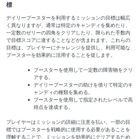
標
デイリーブースターを利用するミッションの目標は幅広
く異なりますが、通常は特定のキャンディを集めたり、
一定数のゼリーの四角をクリアしたり、限られた手数内
で目標スコアに達することなどが含まれます。これらの
目標は、プレイヤーにチャレンジを提供し、利用可能な
ブースターを効果的に活用することを促します。
ブースターを使用して一定数の障害物をクリ
アする。
デイリーブースターの助けを借りて特定のキ
ャンディの種類を集める。
ブースターを使用して指定されたレベルで高
得点を達成する。
プレイヤーはミッションの詳細に注意を払い、一部の目
標ではブースターを戦略的に使用する必要があることを
理解することで、ミッションを効率的にクリアするため