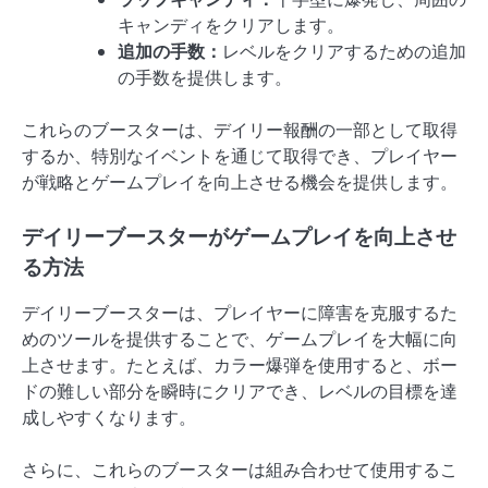
キャンディをクリアします。
追加の手数：
レベルをクリアするための追加
の手数を提供します。
これらのブースターは、デイリー報酬の一部として取得
するか、特別なイベントを通じて取得でき、プレイヤー
が戦略とゲームプレイを向上させる機会を提供します。
デイリーブースターがゲームプレイを向上させ
る方法
デイリーブースターは、プレイヤーに障害を克服するた
めのツールを提供することで、ゲームプレイを大幅に向
上させます。たとえば、カラー爆弾を使用すると、ボー
ドの難しい部分を瞬時にクリアでき、レベルの目標を達
成しやすくなります。
さらに、これらのブースターは組み合わせて使用するこ