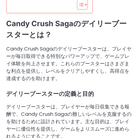
Candy Crush Sagaのデイリーブー
スターとは？
Candy Crush Sagaのデイリーブースターは、プレイヤ
ーが毎日取得できる特別なパワーアップで、ゲームプレ
イ体験を向上させます。これらのブースターはさまざま
な利点を提供し、レベルをクリアしやすくし、高得点を
達成するのを助けます。
デイリーブースターの定義と目的
デイリーブースターは、プレイヤーが毎日収集できる報
酬で、Candy Crush Sagaの難しいレベルを克服するの
を助けるために設計されています。主な目的は、プレイ
ヤーに優位性を提供し、ゲームをよりスムーズに進めら
れるようにすることです。