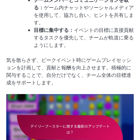
チームメンバーとコミュニケーションを取
る：
ゲーム内チャットやソーシャルメディア
を使用して、協力し合い、ヒントを共有しま
す。
目標に集中する：
イベントの目標に直接貢献
するタスクを優先して、チームが軌道に乗る
ようにします。
気を散らさず、ピークイベント時にゲームプレイセッシ
ョンを計画して、貢献と報酬を向上させます。積極的に
関与することで、自分だけでなく、チーム全体の目標達
成をサポートします。