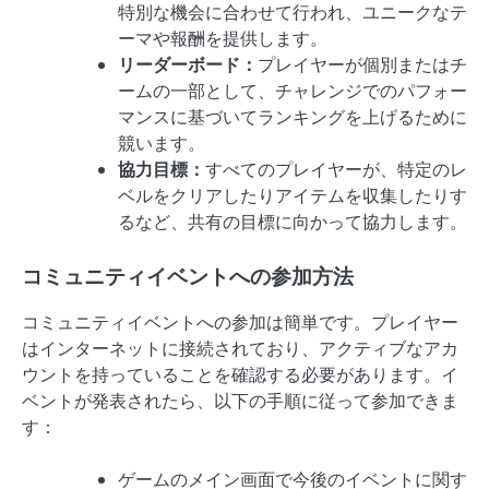
特別な機会に合わせて行われ、ユニークなテ
ーマや報酬を提供します。
リーダーボード：
プレイヤーが個別またはチ
ームの一部として、チャレンジでのパフォー
マンスに基づいてランキングを上げるために
競います。
協力目標：
すべてのプレイヤーが、特定のレ
ベルをクリアしたりアイテムを収集したりす
るなど、共有の目標に向かって協力します。
コミュニティイベントへの参加方法
コミュニティイベントへの参加は簡単です。プレイヤー
はインターネットに接続されており、アクティブなアカ
ウントを持っていることを確認する必要があります。イ
ベントが発表されたら、以下の手順に従って参加できま
す：
ゲームのメイン画面で今後のイベントに関す