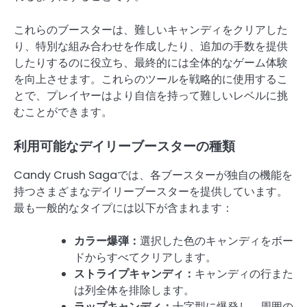
これらのブースターは、難しいキャンディをクリアした
り、特別な組み合わせを作成したり、追加の手数を提供
したりするのに役立ち、最終的には全体的なゲーム体験
を向上させます。これらのツールを戦略的に使用するこ
とで、プレイヤーはより自信を持って難しいレベルに挑
むことができます。
利用可能なデイリーブースターの種類
Candy Crush Sagaでは、各ブースターが独自の機能を
持つさまざまなデイリーブースターを提供しています。
最も一般的なタイプには以下が含まれます：
カラー爆弾：
選択した色のキャンディをボー
ドからすべてクリアします。
ストライプキャンディ：
キャンディの行また
は列全体を排除します。
ラップキャンディ：
十字型に爆発し、周囲の