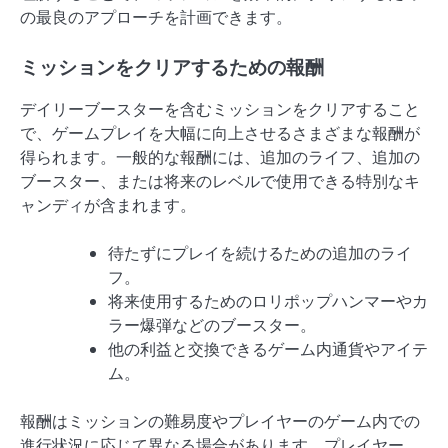
の最良のアプローチを計画できます。
ミッションをクリアするための報酬
デイリーブースターを含むミッションをクリアすること
で、ゲームプレイを大幅に向上させるさまざまな報酬が
得られます。一般的な報酬には、追加のライフ、追加の
ブースター、または将来のレベルで使用できる特別なキ
ャンディが含まれます。
待たずにプレイを続けるための追加のライ
フ。
将来使用するためのロリポップハンマーやカ
ラー爆弾などのブースター。
他の利益と交換できるゲーム内通貨やアイテ
ム。
報酬はミッションの難易度やプレイヤーのゲーム内での
進行状況に応じて異なる場合があります。プレイヤー