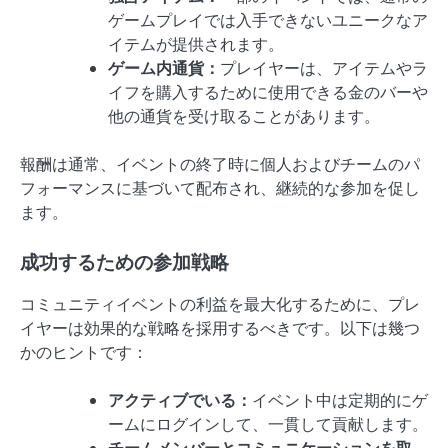
ゲームプレイでは入手できないユニークなア
イテムが提供されます。
ゲーム内通貨：
プレイヤーは、アイテムやラ
イフを購入するために使用できる金のバーや
他の通貨を受け取ることがあります。
報酬は通常、イベントの終了時に個人およびチームのパ
フォーマンスに基づいて配布され、継続的な参加を促し
ます。
成功するための参加戦略
コミュニティイベントの利益を最大化するために、プレ
イヤーは効果的な戦略を採用するべきです。以下は幾つ
かのヒントです：
アクティブでいる：
イベント中は定期的にゲ
ームにログインして、一貫して貢献します。