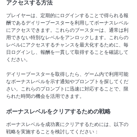
アクセスする方法
プレイヤーは、定期的にログインすることで得られる報
酬であるデイリーブースターを利用してボーナスレベル
にアクセスできます。これらのブースターは、通常は利
用できない特別なレベルをアンロックします。これらの
レベルにアクセスするチャンスを最大化するために、毎
日ログインし、報酬を一貫して取得することを確認して
ください。
デイリーブースターを取得したら、ゲーム内で利用可能
なボーナスレベルを示す通知やプロンプトを探してくだ
さい。これらのプロンプトに迅速に対応することで、限
られた時間の機会を活用できます。
ボーナスレベルをクリアするための戦略
ボーナスレベルを成功裏にクリアするためには、以下の
戦略を実施することを検討してください：