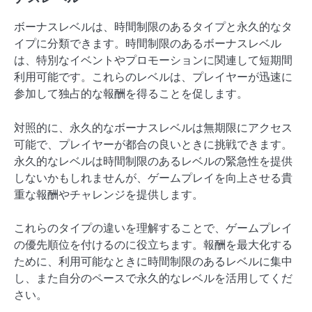
ボーナスレベルは、時間制限のあるタイプと永久的なタ
イプに分類できます。時間制限のあるボーナスレベル
は、特別なイベントやプロモーションに関連して短期間
利用可能です。これらのレベルは、プレイヤーが迅速に
参加して独占的な報酬を得ることを促します。
対照的に、永久的なボーナスレベルは無期限にアクセス
可能で、プレイヤーが都合の良いときに挑戦できます。
永久的なレベルは時間制限のあるレベルの緊急性を提供
しないかもしれませんが、ゲームプレイを向上させる貴
重な報酬やチャレンジを提供します。
これらのタイプの違いを理解することで、ゲームプレイ
の優先順位を付けるのに役立ちます。報酬を最大化する
ために、利用可能なときに時間制限のあるレベルに集中
し、また自分のペースで永久的なレベルを活用してくだ
さい。