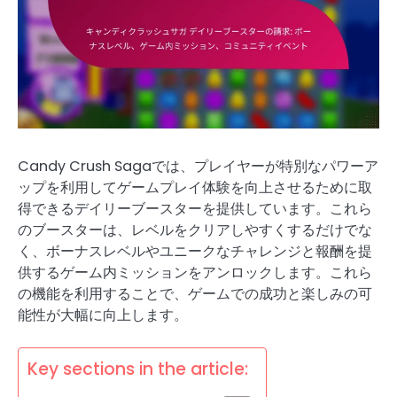
Candy Crush Sagaでは、プレイヤーが特別なパワーア
ップを利用してゲームプレイ体験を向上させるために取
得できるデイリーブースターを提供しています。これら
のブースターは、レベルをクリアしやすくするだけでな
く、ボーナスレベルやユニークなチャレンジと報酬を提
供するゲーム内ミッションをアンロックします。これら
の機能を利用することで、ゲームでの成功と楽しみの可
能性が大幅に向上します。
Key sections in the article: