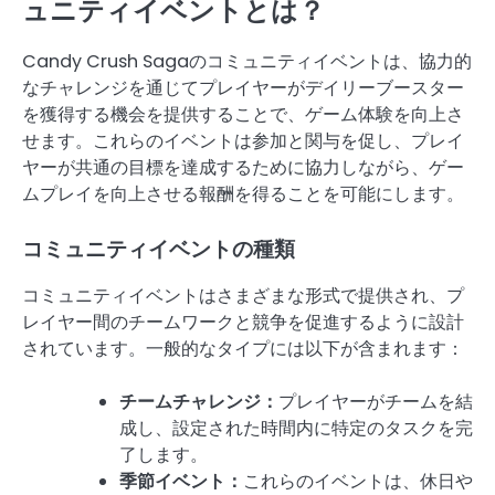
ュニティイベントとは？
Candy Crush Sagaのコミュニティイベントは、協力的
なチャレンジを通じてプレイヤーがデイリーブースター
を獲得する機会を提供することで、ゲーム体験を向上さ
せます。これらのイベントは参加と関与を促し、プレイ
ヤーが共通の目標を達成するために協力しながら、ゲー
ムプレイを向上させる報酬を得ることを可能にします。
コミュニティイベントの種類
コミュニティイベントはさまざまな形式で提供され、プ
レイヤー間のチームワークと競争を促進するように設計
されています。一般的なタイプには以下が含まれます：
チームチャレンジ：
プレイヤーがチームを結
成し、設定された時間内に特定のタスクを完
了します。
季節イベント：
これらのイベントは、休日や