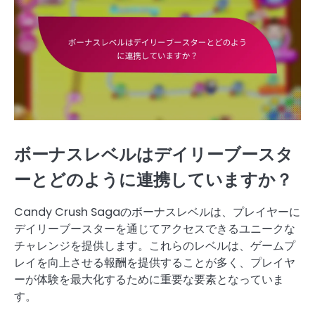
ボーナスレベルはデイリーブースタ
ーとどのように連携していますか？
Candy Crush Sagaのボーナスレベルは、プレイヤーに
デイリーブースターを通じてアクセスできるユニークな
チャレンジを提供します。これらのレベルは、ゲームプ
レイを向上させる報酬を提供することが多く、プレイヤ
ーが体験を最大化するために重要な要素となっていま
す。