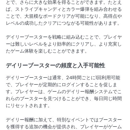
とで、さらに大きな効果を得ることができます。たとえ
ば、ストライプキャンディとカラー爆弾を組み合わせる
ことで、大規模なボードクリアが可能になり、高得点や
レベルの成功したクリアにつながる可能性があります。
デイリーブースターを戦略に組み込むことで、プレイヤ
ーは難しいレベルをより効率的にクリアし、より充実し
たゲーム体験を楽しむことができます。
デイリーブースターの頻度と入手可能性
デイリーブースターは通常、24時間ごとに1回利用可能
で、プレイヤーが定期的にログインすることを促しま
す。プレイヤーは、ゲームのデイリー報酬システムでこ
れらのブースターを見つけることができ、毎日同じ時間
にリセットされます。
デイリー報酬に加えて、特別なイベントではブースター
を獲得する追加の機会が提供され、プレイヤーがゲーム