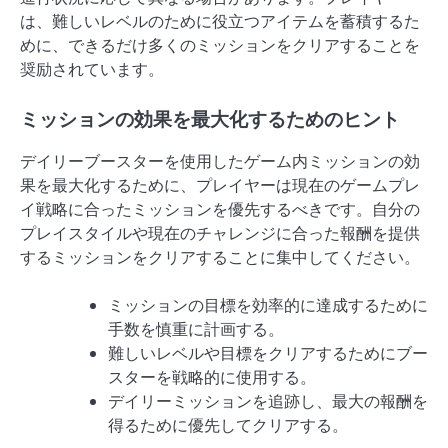
は、難しいレベルのために役立つアイテムを蓄積するた
めに、できるだけ多くのミッションをクリアすることを
奨励されています。
ミッションの効果を最大化するためのヒント
デイリーブースターを使用したゲーム内ミッションの効
果を最大化するために、プレイヤーは現在のゲームプレ
イ戦略に合ったミッションを優先するべきです。自分の
プレイスタイルや現在のチャレンジに合った報酬を提供
するミッションをクリアすることに集中してください。
ミッションの目標を効率的に達成するために
手数を慎重に計画する。
難しいレベルや目標をクリアするためにブー
スターを戦略的に使用する。
デイリーミッションを追跡し、最大の報酬を
得るために優先してクリアする。