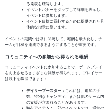
る発表を確認します。
イベントバナーをタップして詳細を表示し、
イベントに参加します。
イベント目標に貢献するために提供された具
体的な指示に従います。
イベントの期間中は常に関与して、報酬を最大化し、チ
ームが目標を達成できるようにすることが重要です。
コミュニティへの参加から得られる報酬
コミュニティイベントに参加することで、ゲームプレイ
を向上させるさまざまな報酬が得られます。プレイヤー
は以下を獲得できます：
デイリーブースター：
これには、追加の手
数、特別なキャンディ、または他のゲーム内
の支援が含まれることがあります。
独占アイテム：
一部のイベントでは、通常の