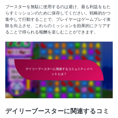
ブースターを無駄に使用するのは避け、最も利益をもた
らすミッションのために保存してください。戦略的かつ
集中して行動することで、プレイヤーはゲームプレイ体
験を向上させ、これらのミッションを効果的にクリアす
ることで得られる報酬を楽しむことができます。
デイリーブースターに関連するコミ