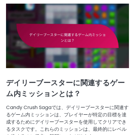
デイリーブースターに関連するゲー
ム内ミッションとは？
Candy Crush Sagaでは、デイリーブースターに関連す
るゲーム内ミッションは、プレイヤーが特定の目標を達
成するためにデイリーブースターを使用してクリアでき
るタスクです。これらのミッションは、最終的にレベル