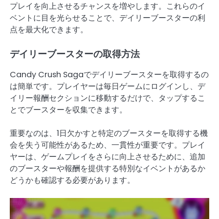
プレイを向上させるチャンスを増やします。これらのイ
ベントに目を光らせることで、デイリーブースターの利
点を最大化できます。
デイリーブースターの取得方法
Candy Crush Sagaでデイリーブースターを取得するの
は簡単です。プレイヤーは毎日ゲームにログインし、デ
イリー報酬セクションに移動するだけで、タップするこ
とでブースターを収集できます。
重要なのは、1日欠かすと特定のブースターを取得する機
会を失う可能性があるため、一貫性が重要です。プレイ
ヤーは、ゲームプレイをさらに向上させるために、追加
のブースターや報酬を提供する特別なイベントがあるか
どうかも確認する必要があります。