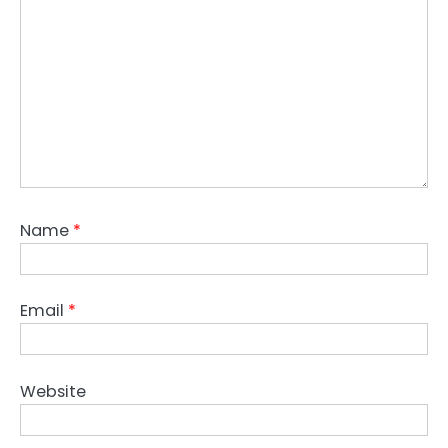
Name
*
Email
*
Website