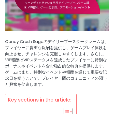
Candy Crush Sagaのデイリーブースタークレームは、
プレイヤーに貴重な報酬を提供し、ゲームプレイ体験を
向上させ、チャレンジを克服しやすくします。さらに、
VIP報酬はVIPステータスを達成したプレイヤーに特別な
ボーナスやイベントを含む独占的な特典を提供します。
ゲームはまた、特別なイベントや報酬を通じて重要な記
念日を祝うことで、プレイヤー間のコミュニティの関与
と興奮を促進します。
Key sections in the article: