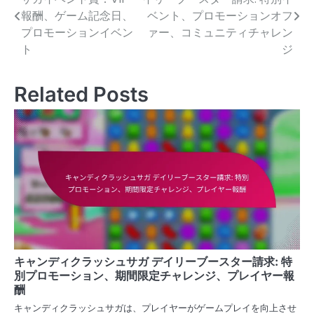
navigation
報酬、ゲーム記念日、
ベント、プロモーションオフ
プロモーションイベン
ァー、コミュニティチャレン
ト
ジ
Related Posts
キャンディクラッシュサガ デイリーブースター請求: 特
別プロモーション、期間限定チャレンジ、プレイヤー報
酬
キャンディクラッシュサガは、プレイヤーがゲームプレイを向上させ