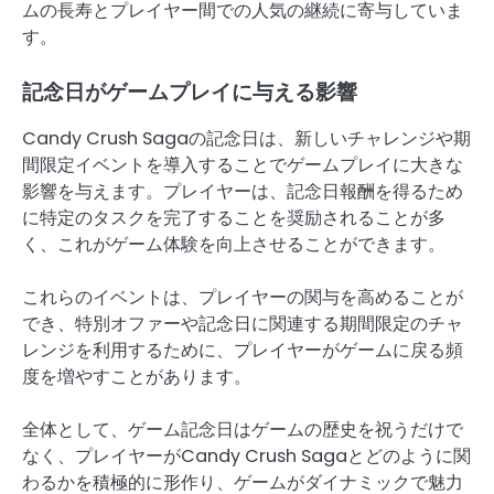
ムの長寿とプレイヤー間での人気の継続に寄与していま
す。
記念日がゲームプレイに与える影響
Candy Crush Sagaの記念日は、新しいチャレンジや期
間限定イベントを導入することでゲームプレイに大きな
影響を与えます。プレイヤーは、記念日報酬を得るため
に特定のタスクを完了することを奨励されることが多
く、これがゲーム体験を向上させることができます。
これらのイベントは、プレイヤーの関与を高めることが
でき、特別オファーや記念日に関連する期間限定のチャ
レンジを利用するために、プレイヤーがゲームに戻る頻
度を増やすことがあります。
全体として、ゲーム記念日はゲームの歴史を祝うだけで
なく、プレイヤーがCandy Crush Sagaとどのように関
わるかを積極的に形作り、ゲームがダイナミックで魅力