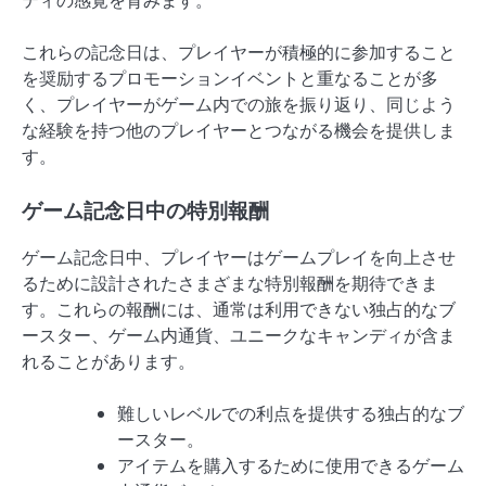
ティの感覚を育みます。
これらの記念日は、プレイヤーが積極的に参加すること
を奨励するプロモーションイベントと重なることが多
く、プレイヤーがゲーム内での旅を振り返り、同じよう
な経験を持つ他のプレイヤーとつながる機会を提供しま
す。
ゲーム記念日中の特別報酬
ゲーム記念日中、プレイヤーはゲームプレイを向上させ
るために設計されたさまざまな特別報酬を期待できま
す。これらの報酬には、通常は利用できない独占的なブ
ースター、ゲーム内通貨、ユニークなキャンディが含ま
れることがあります。
難しいレベルでの利点を提供する独占的なブ
ースター。
アイテムを購入するために使用できるゲーム