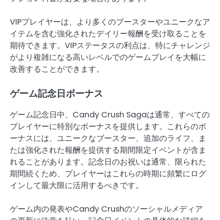
VIPプレイヤーは、より多くのブースターやユニークなア
イテムを含む強化されたデイリー報酬を受け取ることを
期待できます。VIPステータスの利点は、特にチャレンジ
がより複雑になる高いレベルでのゲームプレイを大幅に
改善することができます。
ゲーム記念日ボーナス
ゲーム記念日中、Candy Crush Sagaは通常、すべての
プレイヤーに特別なボーナスを提供します。これらのボ
ーナスには、ユニークなブースター、追加のライフ、ま
たは強化された報酬を提供する期間限定イベントが含ま
れることがあります。記念日のお祝いは通常、限られた
期間続くため、プレイヤーはこれらの時期に頻繁にログ
インして最大限に活用するべきです。
ゲーム内の発表やCandy Crushのソーシャルメディア