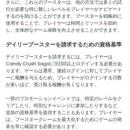
さらに、これらのブースターは、他の方法では多くの試
行が必要な特に難しいレベルをプレイヤーがナビゲート
するのを助けることができます。ブースターを戦略的に
使用することで、プレイヤーは時間とリソースを節約
し、全体的なゲーム体験を向上させることができます。
デイリーブースターを請求するための資格基準
デイリーブースターを請求するには、プレイヤーは
Candy Crush Sagaに1日1回以上ログインする必要があ
ります。ゲームは通常、連続ログインに対してプレイヤ
ーに報酬を与えるため、プレイヤーがログインする日数
が多いほど、受け取る報酬が良くなります。
一部のプロモーションイベントでは、特定のレベルをク
リアしたり、特別なチャレンジに参加したりするなど、
追加の資格基準を提供することもあります。プレイヤー
は、ブースタークレームを最大化するためにゲームの発
表を常に確認する必要があります。