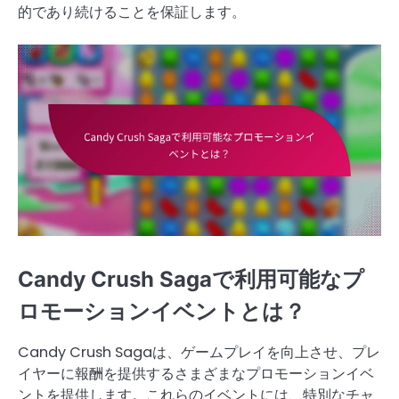
的であり続けることを保証します。
Candy Crush Sagaで利用可能なプ
ロモーションイベントとは？
Candy Crush Sagaは、ゲームプレイを向上させ、プレ
イヤーに報酬を提供するさまざまなプロモーションイベ
ントを提供します。これらのイベントには、特別なチャ