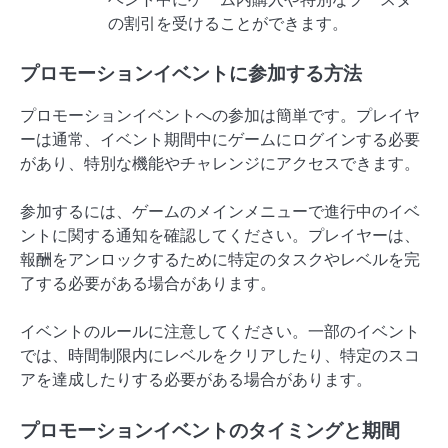
の割引を受けることができます。
プロモーションイベントに参加する方法
プロモーションイベントへの参加は簡単です。プレイヤ
ーは通常、イベント期間中にゲームにログインする必要
があり、特別な機能やチャレンジにアクセスできます。
参加するには、ゲームのメインメニューで進行中のイベ
ントに関する通知を確認してください。プレイヤーは、
報酬をアンロックするために特定のタスクやレベルを完
了する必要がある場合があります。
イベントのルールに注意してください。一部のイベント
では、時間制限内にレベルをクリアしたり、特定のスコ
アを達成したりする必要がある場合があります。
プロモーションイベントのタイミングと期間