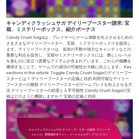
キャンディクラッシュサガ デイリーブースター請求: 宝
箱、ミステリーボックス、紹介ボーナス
Candy Crush Sagaは、プレイヤーにゲーム体験を向上させるための
さまざまなデイリーブースター、宝箱、ミステリーボックスを提供し
ます。デイリーブースターは、追加の手数や強力なキャンディなどの
重要な利点を提供し、宝箱やミステリーボックスには、難しいレベル
を進むのに役立つ貴重なアイテムが含まれています。これらの報酬を
獲得することで、ゲームでの成功の可能性が大幅に向上します。 Key
sections in the article: Toggle Candy Crush Sagaのデイリーブー
スターとは？ デイリーブースターの定義と目的 利用可能なデイリー
ブースターの種類 デイリーブースターがゲームプレイを向上させる方
法 デイリーブースターの頻度と入手可能性 Candy Crush Sagaの宝
箱はどのように機能しますか？ 宝箱の定義と内容…