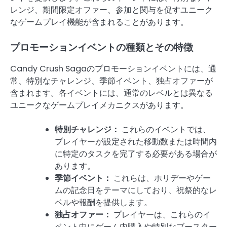
レンジ、期間限定オファー、参加と関与を促すユニーク
なゲームプレイ機能が含まれることがあります。
プロモーションイベントの種類とその特徴
Candy Crush Sagaのプロモーションイベントには、通
常、特別なチャレンジ、季節イベント、独占オファーが
含まれます。各イベントには、通常のレベルとは異なる
ユニークなゲームプレイメカニクスがあります。
特別チャレンジ：
これらのイベントでは、
プレイヤーが設定された移動数または時間内
に特定のタスクを完了する必要がある場合が
あります。
季節イベント：
これらは、ホリデーやゲー
ムの記念日をテーマにしており、祝祭的なレ
ベルや報酬を提供します。
独占オファー：
プレイヤーは、これらのイ
ベント中にゲーム内購入や特別なブースター