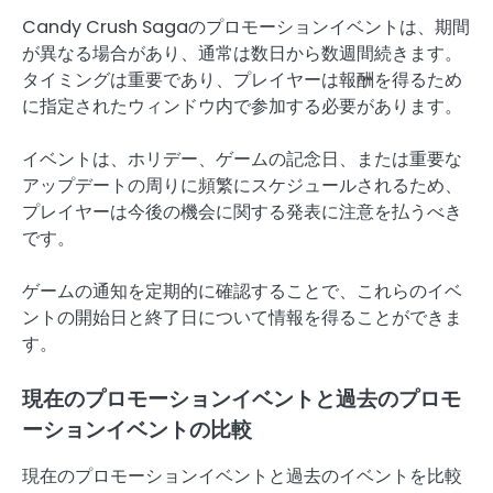
Candy Crush Sagaのプロモーションイベントは、期間
が異なる場合があり、通常は数日から数週間続きます。
タイミングは重要であり、プレイヤーは報酬を得るため
に指定されたウィンドウ内で参加する必要があります。
イベントは、ホリデー、ゲームの記念日、または重要な
アップデートの周りに頻繁にスケジュールされるため、
プレイヤーは今後の機会に関する発表に注意を払うべき
です。
ゲームの通知を定期的に確認することで、これらのイベ
ントの開始日と終了日について情報を得ることができま
す。
現在のプロモーションイベントと過去のプロモ
ーションイベントの比較
現在のプロモーションイベントと過去のイベントを比較