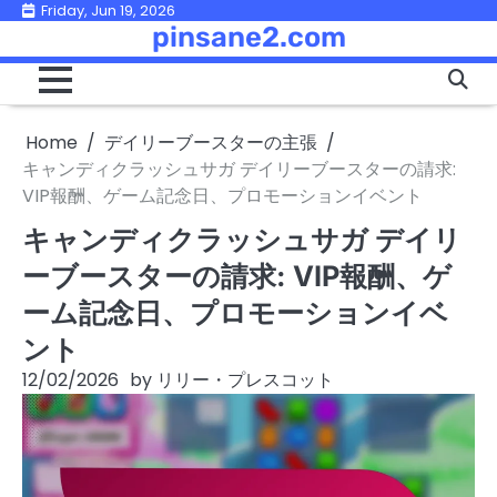
Skip
Friday, Jun 19, 2026
pinsane2.com
to
content
Home
デイリーブースターの主張
キャンディクラッシュサガ デイリーブースターの請求:
VIP報酬、ゲーム記念日、プロモーションイベント
キャンディクラッシュサガ デイリ
ーブースターの請求: VIP報酬、ゲ
ーム記念日、プロモーションイベ
ント
12/02/2026
by
リリー・プレスコット