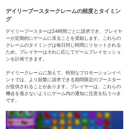
デイリーブースタークレームの頻度とタイミン
グ
デイリーブースターは24時間ごとに請求でき、プレイヤ
ーが定期的にゲームに戻ることを奨励します。これらの
クレームのタイミングは毎日同じ時間にリセットされる
ため、プレイヤーはそれに応じてゲームプレイセッショ
ンを計画できます。
デイリークレームに加えて、特別なプロモーションイベ
ントでは、より頻繁に請求できる期間限定のブースター
が提供されることがあります。プレイヤーは、これらの
機会を逃さないようにゲーム内の通知に注意を払うべき
です。