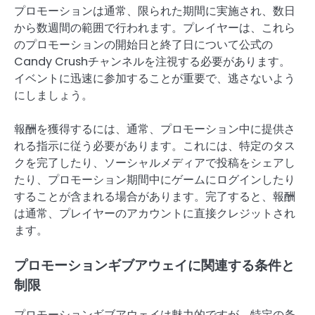
プロモーションは通常、限られた期間に実施され、数日
から数週間の範囲で行われます。プレイヤーは、これら
のプロモーションの開始日と終了日について公式の
Candy Crushチャンネルを注視する必要があります。
イベントに迅速に参加することが重要で、逃さないよう
にしましょう。
報酬を獲得するには、通常、プロモーション中に提供さ
れる指示に従う必要があります。これには、特定のタス
クを完了したり、ソーシャルメディアで投稿をシェアし
たり、プロモーション期間中にゲームにログインしたり
することが含まれる場合があります。完了すると、報酬
は通常、プレイヤーのアカウントに直接クレジットされ
ます。
プロモーションギブアウェイに関連する条件と
制限
プロモーションギブアウェイは魅力的ですが、特定の条