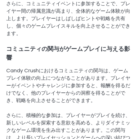
さらに、コミュニティイベントに参加することで、プレ
イヤー間の帰属意識が高まり、全体的なゲーム体験が向
上します。プレイヤーはしばしばヒントや戦略を共有
し、個々のゲームプレイスキルを向上させることができ
ます。
コミュニティの関与がゲームプレイに与える影
響
Candy Crushにおけるコミュニティの関与は、ゲーム
プレイ体験の向上につながることがあります。プレイヤ
ーがイベントやチャレンジに参加すると、報酬を得るだ
けでなく、他のプレイヤーからの洞察を得ることがで
き、戦略を向上させることができます。
さらに、積極的な参加は、プレイヤーがプレイを続け、
新しいレベルを探索する意欲を高める、よりダイナミッ
クなゲーム環境を生み出すことがあります。この関与
は、より長いプレイセッションとゲームへの深い結びつ