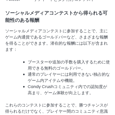
ソーシャルメディアコンテストから得られる可
能性のある報酬
ソーシャルメディアコンテストに参加することで、主に
ゲーム内通貨であるゴールドバーなど、さまざまな報酬
を得ることができます。潜在的な報酬には以下が含まれ
ます：
ブースターや追加の手数を購入するために使
用できる無料のゴールドバー。
通常のプレイヤーには利用できない独占的な
ゲーム内アイテムや機能。
Candy Crushコミュニティ内での認知度が
高まり、ゲーム体験が向上します。
これらのコンテストに参加することで、勝つチャンスが
得られるだけでなく、プレイヤー間のコミュニティ意識