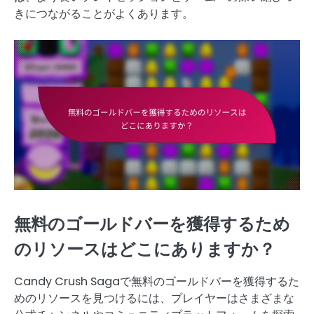
きにつながることがよくあります。
無料のゴールドバーを獲得するため
のリソースはどこにありますか？
Candy Crush Sagaで無料のゴールドバーを獲得するた
めのリソースを見つけるには、プレイヤーはさまざまな