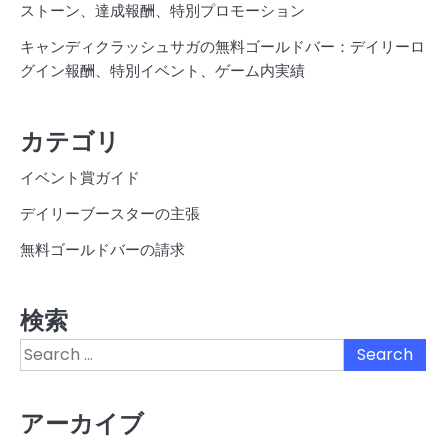
ストーン、達成報酬、特別プロモーション
キャンディクラッシュサガの無料ゴールドバー：デイリーロ
グイン報酬、特別イベント、ゲーム内実績
カテゴリ
イベント賞ガイド
デイリーブースターの主張
無料ゴールドバーの請求
検索
Search
for:
アーカイブ