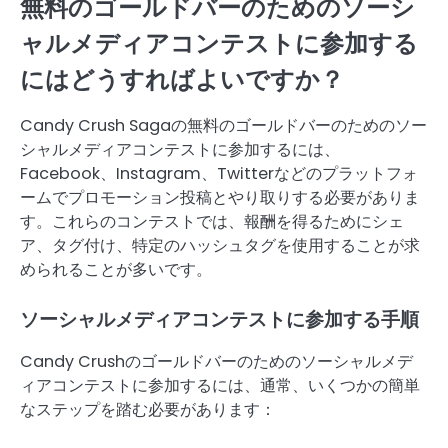
無料のゴールドバーのためのソーシ
ャルメディアコンテストに参加する
にはどうすればよいですか？
Candy Crush Sagaの無料のゴールドバーのためのソー
シャルメディアコンテストに参加するには、
Facebook、Instagram、Twitterなどのプラットフォ
ームでプロモーション投稿とやり取りする必要がありま
す。これらのコンテストでは、報酬を得るためにシェ
ア、タグ付け、特定のハッシュタグを使用することが求
められることが多いです。
ソーシャルメディアコンテストに参加する手順
Candy Crushのゴールドバーのためのソーシャルメデ
ィアコンテストに参加するには、通常、いくつかの簡単
なステップを踏む必要があります：