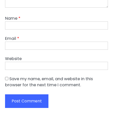
Name
*
Email
*
Website
Save my name, email, and website in this
browser for the next time I comment.