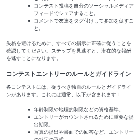
コンテスト投稿を自分のソーシャルメディア
フィードでシェアすること。
コメントで友達をタグ付けして参加を促すこ
と。
失格を避けるために、すべての指示に正確に従うことを
確認してください。ステップを見逃すと、潜在的な報酬
を逃すことになります。
コンテストエントリーのルールとガイドライン
各コンテストには、従うべき独自のルールとガイドライ
ンがあります。これには通常、以下が含まれます：
年齢制限や地理的制限などの資格基準。
エントリーがカウントされるために重要な提
出期限。
写真の提出や書面での回答など、エントリー
の特定の形式。