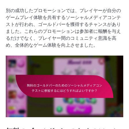
別の成功したプロモーションでは、プレイヤーが自分の
ゲームプレイ体験を共有するソーシャルメディアコンテ
ストが行われ、ゴールドバーを獲得するチャンスがあり
ました。これらのプロモーションは参加者に報酬を与え
るだけでなく、プレイヤー間のコミュニティ意識を高
め、全体的なゲーム体験を向上させました。