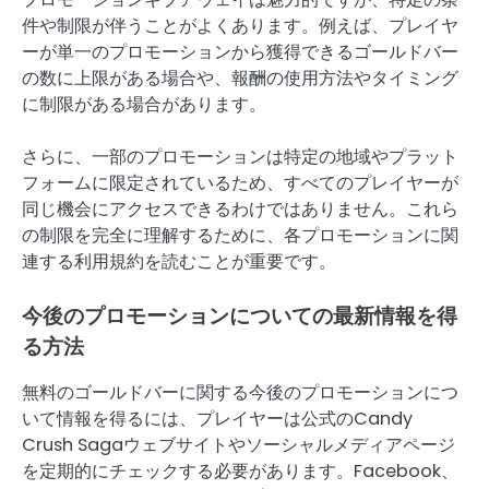
件や制限が伴うことがよくあります。例えば、プレイヤ
ーが単一のプロモーションから獲得できるゴールドバー
の数に上限がある場合や、報酬の使用方法やタイミング
に制限がある場合があります。
さらに、一部のプロモーションは特定の地域やプラット
フォームに限定されているため、すべてのプレイヤーが
同じ機会にアクセスできるわけではありません。これら
の制限を完全に理解するために、各プロモーションに関
連する利用規約を読むことが重要です。
今後のプロモーションについての最新情報を得
る方法
無料のゴールドバーに関する今後のプロモーションにつ
いて情報を得るには、プレイヤーは公式のCandy
Crush Sagaウェブサイトやソーシャルメディアページ
を定期的にチェックする必要があります。Facebook、