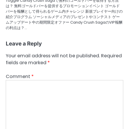
Toggle Candy Crush Sagaで無料のゴールドバーを取得する方法
は？ 無料ゴールドバーを提供するプロモーションイベント ゴールド
バーを報酬として得られるゲーム内チャレンジ 新規プレイヤー向けの
紹介プログラム ソーシャルメディアのプレゼントやコンテスト ゲー
ムアップデート中の期間限定オファー Candy Crush SagaのVIP報酬
の利点は？…
Leave a Reply
Your email address will not be published.
Required
fields are marked
*
Comment
*