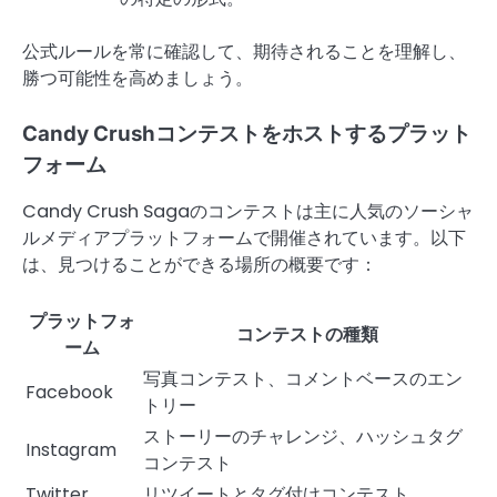
公式ルールを常に確認して、期待されることを理解し、
勝つ可能性を高めましょう。
Candy Crushコンテストをホストするプラット
フォーム
Candy Crush Sagaのコンテストは主に人気のソーシャ
ルメディアプラットフォームで開催されています。以下
は、見つけることができる場所の概要です：
プラットフォ
コンテストの種類
ーム
写真コンテスト、コメントベースのエン
Facebook
トリー
ストーリーのチャレンジ、ハッシュタグ
Instagram
コンテスト
Twitter
リツイートとタグ付けコンテスト