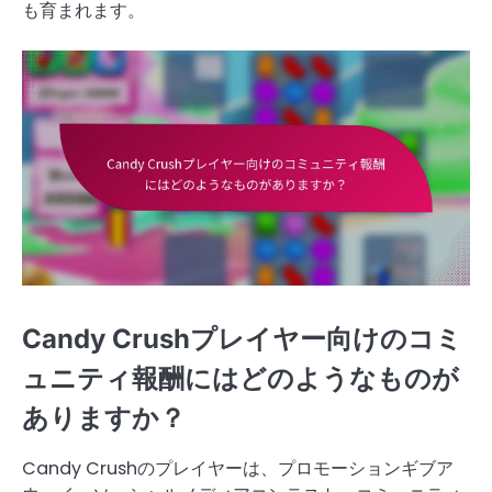
も育まれます。
Candy Crushプレイヤー向けのコミ
ュニティ報酬にはどのようなものが
ありますか？
Candy Crushのプレイヤーは、プロモーションギブア