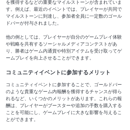
を獲得するなどの重要なマイルストーンが含まれていま
す。例えば、最近のイベントでは、プレイヤーが共同で
マイルストーンに到達し、参加者全員に一定数のゴール
ドバーが付与されました。
他の例としては、プレイヤーが自分のゲームプレイ体験
や戦略を共有するソーシャルメディアコンテストがあ
り、勝者はゲーム内通貨や特別アイテムを受け取ってゲ
ームプレイを向上させることができます。
コミュニティイベントに参加するメリット
コミュニティイベントに参加することで、ゴールドバー
のような貴重なゲーム内報酬を獲得するチャンスが得ら
れるなど、いくつかのメリットがあります。これらの報
酬は、プレイヤーがブースターや追加の手数を購入する
ことを可能にし、ゲームプレイに大きな影響を与えるこ
とができます。