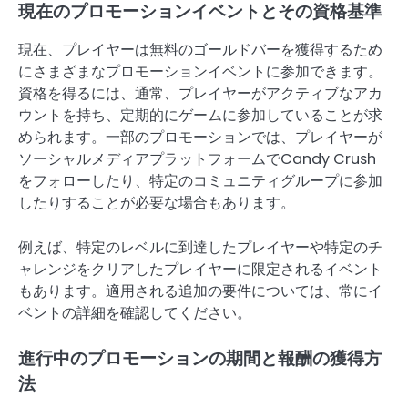
現在のプロモーションイベントとその資格基準
現在、プレイヤーは無料のゴールドバーを獲得するため
にさまざまなプロモーションイベントに参加できます。
資格を得るには、通常、プレイヤーがアクティブなアカ
ウントを持ち、定期的にゲームに参加していることが求
められます。一部のプロモーションでは、プレイヤーが
ソーシャルメディアプラットフォームでCandy Crush
をフォローしたり、特定のコミュニティグループに参加
したりすることが必要な場合もあります。
例えば、特定のレベルに到達したプレイヤーや特定のチ
ャレンジをクリアしたプレイヤーに限定されるイベント
もあります。適用される追加の要件については、常にイ
ベントの詳細を確認してください。
進行中のプロモーションの期間と報酬の獲得方
法