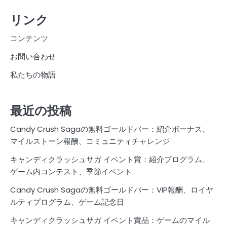
リンク
コンテンツ
お問い合わせ
私たちの物語
最近の投稿
Candy Crush Sagaの無料ゴールドバー：紹介ボーナス、
マイルストーン報酬、コミュニティチャレンジ
キャンディクラッシュサガ イベント賞：紹介プログラム、
ゲーム内コンテスト、季節イベント
Candy Crush Sagaの無料ゴールドバー：VIP報酬、ロイヤ
ルティプログラム、ゲーム記念日
キャンディクラッシュサガ イベント賞品：ゲームのマイル