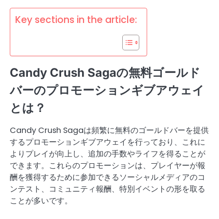
Key sections in the article:
Candy Crush Sagaの無料ゴールド
バーのプロモーションギブアウェイ
とは？
Candy Crush Sagaは頻繁に無料のゴールドバーを提供
するプロモーションギブアウェイを行っており、これに
よりプレイが向上し、追加の手数やライフを得ることが
できます。これらのプロモーションは、プレイヤーが報
酬を獲得するために参加できるソーシャルメディアのコ
ンテスト、コミュニティ報酬、特別イベントの形を取る
ことが多いです。