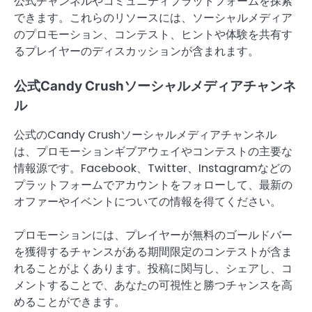
公式チャンネルやコミュニティプラットフォームを探索
できます。これらのリソースには、ソーシャルメディア
のプロモーション、コンテスト、ヒントや体験を共有す
るプレイヤーのディスカッションが含まれます。
公式Candy Crushソーシャルメディアチャンネ
ル
公式のCandy Crushソーシャルメディアチャンネル
は、プロモーションギブアウェイやコンテストの主要な
情報源です。Facebook、Twitter、Instagramなどの
プラットフォームでアカウントをフォローして、最新の
オファーやイベントについての情報を得てください。
プロモーションには、プレイヤーが無料のゴールドバー
を獲得するチャンスがある期間限定のコンテストが含ま
れることがよくあります。投稿に関与し、シェアし、コ
メントすることで、あなたの可視性と勝つチャンスを高
めることができます。