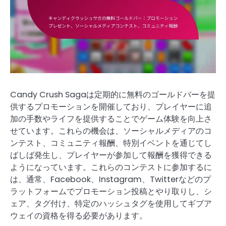
Candy Crush Sagaは定期的に無料のゴールドバーを提
供するプロモーションを開催しており、プレイヤーに追
加の手数やライフを提供することでゲーム体験を向上さ
せています。これらの機会は、ソーシャルメディアのコ
ンテスト、コミュニティ報酬、特別イベントを通じてし
ばしば発生し、プレイヤーが参加して報酬を獲得できる
ようになっています。これらのコンテストに参加するに
は、通常、Facebook、Instagram、Twitterなどのプ
ラットフォームでプロモーション投稿とやり取りし、シ
ェア、タグ付け、特定のハッシュタグを使用してギブア
ウェイの資格を得る必要があります。