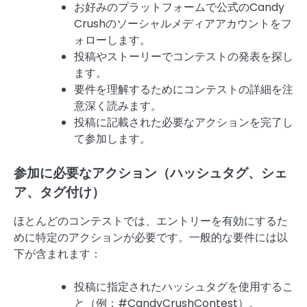
お好みのプラットフォームで公式のCandy
Crushのソーシャルメディアアカウントをフ
ォローします。
投稿やストーリーでコンテストの発表を探し
ます。
要件を理解するためにコンテストの詳細を注
意深く読みます。
投稿に記載された必要なアクションを完了し
て参加します。
参加に必要なアクション（ハッシュタグ、シェ
ア、タグ付け）
ほとんどのコンテストでは、エントリーを有効にするた
めに特定のアクションが必要です。一般的な要件には以
下が含まれます：
投稿に指定されたハッシュタグを使用するこ
と（例：#CandyCrushContest）。