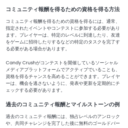
コミュニティ報酬を得るための資格を得る方法
コミュニティ報酬を得るための資格を得るには、通常、
指定されたイベントやコンテストに参加する必要があり
ます。プレイヤーは、特定のレベルに到達したり、友達
をゲームに招待したりするなどの特定のタスクを完了す
る必要がある場合があります。
Candy Crushがコンテストを開催しているソーシャル
メディアプラットフォームでアクティブでいることも、
資格を得るチャンスを高めることができます。プレイヤ
ーは、機会を逃さないように、発表や更新を定期的にチ
ェックする必要があります。
過去のコミュニティ報酬とマイルストーンの例
過去のコミュニティ報酬には、独占レベルのアンロック
や、共同チャレンジを完了した後に無料のゴールドバー