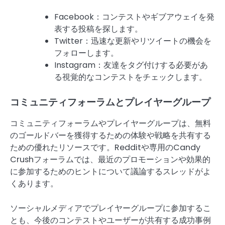
Facebook：コンテストやギブアウェイを発
表する投稿を探します。
Twitter：迅速な更新やリツイートの機会を
フォローします。
Instagram：友達をタグ付けする必要があ
る視覚的なコンテストをチェックします。
コミュニティフォーラムとプレイヤーグループ
コミュニティフォーラムやプレイヤーグループは、無料
のゴールドバーを獲得するための体験や戦略を共有する
ための優れたリソースです。Redditや専用のCandy
Crushフォーラムでは、最近のプロモーションや効果的
に参加するためのヒントについて議論するスレッドがよ
くあります。
ソーシャルメディアでプレイヤーグループに参加するこ
とも、今後のコンテストやユーザーが共有する成功事例