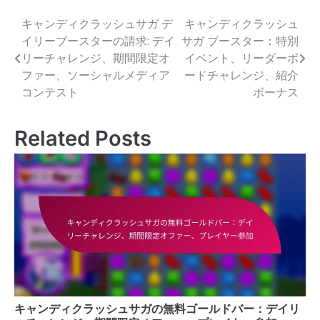
キャンディクラッシュサガ デ
キャンディクラッシュ
Post
イリーブースターの請求: デイ
サガ ブースター：特別
navigation
リーチャレンジ、期間限定オ
イベント、リーダーボ
ファー、ソーシャルメディア
ードチャレンジ、紹介
コンテスト
ボーナス
Related Posts
キャンディクラッシュサガの無料ゴールドバー：デイリ