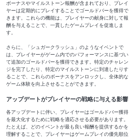
ボーナスやマイルストーン報酬が含まれており、プレイ
ヤーは定期的にプレイすることでゴールドバーを獲得で
きます。これらの機能は、プレイヤーの献身に対して報
酬を与えることで、一貫したゲームプレイを促進しま
す。
さらに、「シュガークラッシュ」のようなイベントで
は、プレイヤーがゲーム内でのパフォーマンスに基づい
て追加のゴールドバーを獲得できます。特定のチャレン
ジを完了したり、特定のマイルストーンに到達したりす
ることで、これらのボーナスをアンロックし、全体的な
ゲーム体験を向上させることができます。
アップデートがプレイヤーの戦略に与える影響
各アップデートに伴い、プレイヤーはゴールドバー獲得
を最大化するために戦略を適応させる必要があります。
たとえば、どのイベントが最も良い報酬を提供するかを
理解することで、プレイヤーはゲームプレイの優先順位