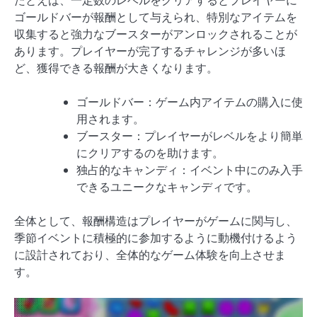
たとえば、一定数のレベルをクリアするとプレイヤーに
ゴールドバーが報酬として与えられ、特別なアイテムを
収集すると強力なブースターがアンロックされることが
あります。プレイヤーが完了するチャレンジが多いほ
ど、獲得できる報酬が大きくなります。
ゴールドバー：ゲーム内アイテムの購入に使
用されます。
ブースター：プレイヤーがレベルをより簡単
にクリアするのを助けます。
独占的なキャンディ：イベント中にのみ入手
できるユニークなキャンディです。
全体として、報酬構造はプレイヤーがゲームに関与し、
季節イベントに積極的に参加するように動機付けるよう
に設計されており、全体的なゲーム体験を向上させま
す。