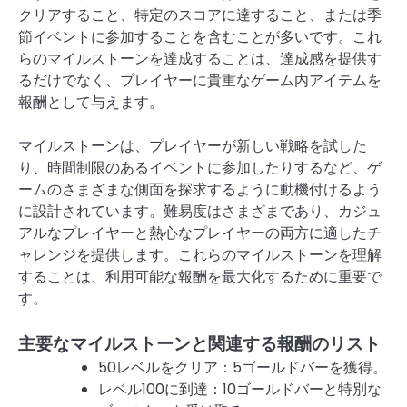
クリアすること、特定のスコアに達すること、または季
節イベントに参加することを含むことが多いです。これ
らのマイルストーンを達成することは、達成感を提供す
るだけでなく、プレイヤーに貴重なゲーム内アイテムを
報酬として与えます。
マイルストーンは、プレイヤーが新しい戦略を試した
り、時間制限のあるイベントに参加したりするなど、ゲ
ームのさまざまな側面を探求するように動機付けるよう
に設計されています。難易度はさまざまであり、カジュ
アルなプレイヤーと熱心なプレイヤーの両方に適したチ
ャレンジを提供します。これらのマイルストーンを理解
することは、利用可能な報酬を最大化するために重要で
す。
主要なマイルストーンと関連する報酬のリスト
50レベルをクリア：5ゴールドバーを獲得。
レベル100に到達：10ゴールドバーと特別な