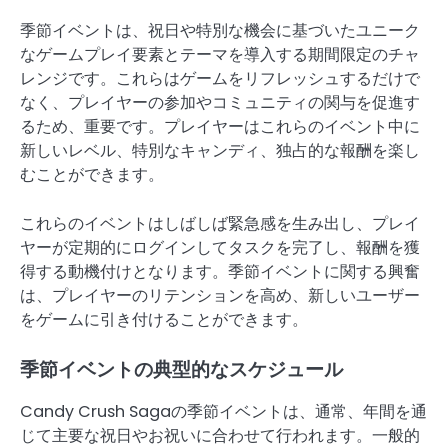
季節イベントは、祝日や特別な機会に基づいたユニーク
なゲームプレイ要素とテーマを導入する期間限定のチャ
レンジです。これらはゲームをリフレッシュするだけで
なく、プレイヤーの参加やコミュニティの関与を促進す
るため、重要です。プレイヤーはこれらのイベント中に
新しいレベル、特別なキャンディ、独占的な報酬を楽し
むことができます。
これらのイベントはしばしば緊急感を生み出し、プレイ
ヤーが定期的にログインしてタスクを完了し、報酬を獲
得する動機付けとなります。季節イベントに関する興奮
は、プレイヤーのリテンションを高め、新しいユーザー
をゲームに引き付けることができます。
季節イベントの典型的なスケジュール
Candy Crush Sagaの季節イベントは、通常、年間を通
じて主要な祝日やお祝いに合わせて行われます。一般的