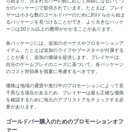
ら始まり、含まれるバーの数に応じて高額になるいくつ
かのパッケージで提供されています。たとえば、プレイ
ヤーは小さな数のゴールドバーのために約1ドルから始ま
るパッケージを見つけることができ、より大きなパッケ
ージは20ドル以上の費用がかかることがあります。
各パッケージには、追加のボーナスやプロモーションア
イテム、たとえば追加のライフやブースターが付属する
ことが多く、追加の価値を提供します。プレイヤーは、
自分のゲームプレイのニーズに基づいて、各パッケージ
のコスト対効果を慎重に考慮するべきです。
価格は地域の通貨や進行中のプロモーションによって若
干異なる場合があるため、プレイヤーは最も正確な価格
を確認するために地元のアプリストアをチェックする必
要があります。
ゴールドバー購入のためのプロモーションオフ
ァー