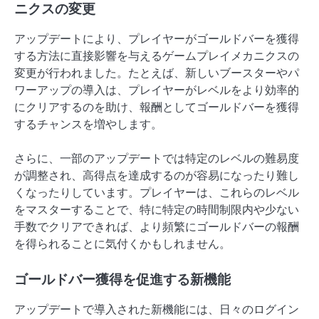
ニクスの変更
アップデートにより、プレイヤーがゴールドバーを獲得
する方法に直接影響を与えるゲームプレイメカニクスの
変更が行われました。たとえば、新しいブースターやパ
ワーアップの導入は、プレイヤーがレベルをより効率的
にクリアするのを助け、報酬としてゴールドバーを獲得
するチャンスを増やします。
さらに、一部のアップデートでは特定のレベルの難易度
が調整され、高得点を達成するのが容易になったり難し
くなったりしています。プレイヤーは、これらのレベル
をマスターすることで、特に特定の時間制限内や少ない
手数でクリアできれば、より頻繁にゴールドバーの報酬
を得られることに気付くかもしれません。
ゴールドバー獲得を促進する新機能
アップデートで導入された新機能には、日々のログイン