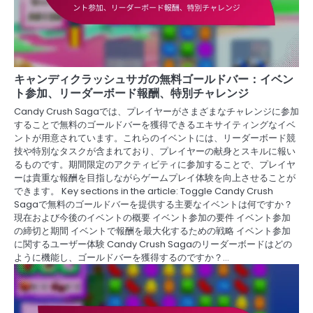
キャンディクラッシュサガの無料ゴールドバー：イベン
ト参加、リーダーボード報酬、特別チャレンジ
Candy Crush Sagaでは、プレイヤーがさまざまなチャレンジに参加
することで無料のゴールドバーを獲得できるエキサイティングなイベ
ントが用意されています。これらのイベントには、リーダーボード競
技や特別なタスクが含まれており、プレイヤーの献身とスキルに報い
るものです。期間限定のアクティビティに参加することで、プレイヤ
ーは貴重な報酬を目指しながらゲームプレイ体験を向上させることが
できます。 Key sections in the article: Toggle Candy Crush
Sagaで無料のゴールドバーを提供する主要なイベントは何ですか？
現在および今後のイベントの概要 イベント参加の要件 イベント参加
の締切と期間 イベントで報酬を最大化するための戦略 イベント参加
に関するユーザー体験 Candy Crush Sagaのリーダーボードはどの
ように機能し、ゴールドバーを獲得するのですか？…