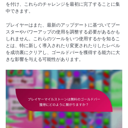
を付け、これらのチャレンジを最初に完了することに集
中できます。
プレイヤーはまた、最新のアップデートに基づいてブー
スターやパワーアップの使用を調整する必要があるかも
しれません。これらのツールをいつ使用するかを知るこ
とは、特に新しく導入されたり変更されたりしたレベル
を成功裏にクリアし、ゴールドバーを獲得する能力に大
きな影響を与える可能性があります。