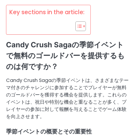
Key sections in the article:
Candy Crush Sagaの季節イベント
で無料のゴールドバーを提供するも
のは何ですか？
Candy Crush Sagaの季節イベントは、さまざまなテー
マ付きのチャレンジに参加することでプレイヤーが無料
のゴールドバーを獲得する機会を提供します。これらの
イベントは、祝日や特別な機会と重なることが多く、プ
レイヤーの参加に対して報酬を与えることでゲーム体験
を向上させます。
季節イベントの概要とその重要性