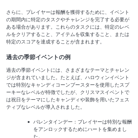
さらに、プレイヤーは報酬を獲得するために、イベント
の期間内に特定のタスクやチャレンジを完了する必要が
ある場合があります。これらのタスクには、特定のレベ
ルをクリアすること、アイテムを収集すること、または
特定のスコアを達成することが含まれます。
過去の季節イベントの例
過去の季節イベントには、さまざまなテーマとチャレン
ジが含まれていました。たとえば、ハロウィンイベント
では特別なキャンディコーンブースターを使用したスプ
ーキーなレベルが特徴でしたが、クリスマスイベントで
は祝日をテーマにしたキャンディや装飾を用いたフェス
ティブなレベルが導入されました。
バレンタインデー：プレイヤーは特別な報酬
をアンロックするためにハートを集めまし
た。