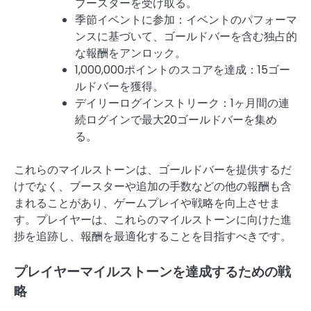
ブースターを受け取る。
季節イベントに参加：イベントのパフォーマ
ンスに基づいて、ゴールドバーを含む独占的
な報酬をアンロック。
1,000,000ポイントのスコアを達成：15ゴー
ルドバーを獲得。
デイリーログインストリーク：1ヶ月間の連
続ログインで最大20ゴールドバーを集め
る。
これらのマイルストーンは、ゴールドバーを提供するだ
けでなく、ブースターや追加の手数などの他の報酬も含
まれることがあり、ゲームプレイや戦略を向上させま
す。プレイヤーは、これらのマイルストーンに向けた進
捗を追跡し、報酬を最適化することを目指すべきです。
プレイヤーマイルストーンを達成するための戦
略