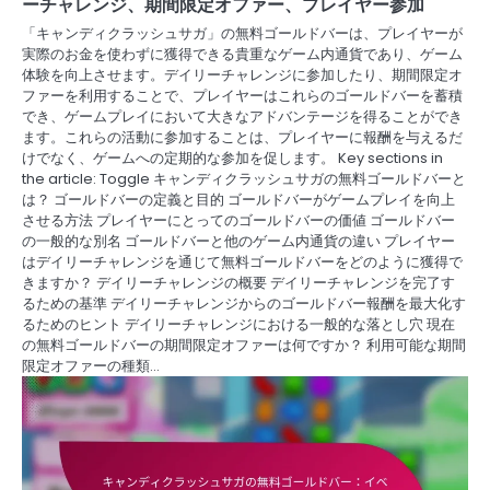
ーチャレンジ、期間限定オファー、プレイヤー参加
「キャンディクラッシュサガ」の無料ゴールドバーは、プレイヤーが
実際のお金を使わずに獲得できる貴重なゲーム内通貨であり、ゲーム
体験を向上させます。デイリーチャレンジに参加したり、期間限定オ
ファーを利用することで、プレイヤーはこれらのゴールドバーを蓄積
でき、ゲームプレイにおいて大きなアドバンテージを得ることができ
ます。これらの活動に参加することは、プレイヤーに報酬を与えるだ
けでなく、ゲームへの定期的な参加を促します。 Key sections in
the article: Toggle キャンディクラッシュサガの無料ゴールドバーと
は？ ゴールドバーの定義と目的 ゴールドバーがゲームプレイを向上
させる方法 プレイヤーにとってのゴールドバーの価値 ゴールドバー
の一般的な別名 ゴールドバーと他のゲーム内通貨の違い プレイヤー
はデイリーチャレンジを通じて無料ゴールドバーをどのように獲得で
きますか？ デイリーチャレンジの概要 デイリーチャレンジを完了す
るための基準 デイリーチャレンジからのゴールドバー報酬を最大化す
るためのヒント デイリーチャレンジにおける一般的な落とし穴 現在
の無料ゴールドバーの期間限定オファーは何ですか？ 利用可能な期間
限定オファーの種類…