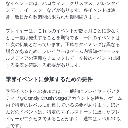
なイベントには、ハロウィン、クリスマス、バレンタイ
ンデー、イースターなどがあります。各イベントは通
常、数日から数週間の限られた期間続きます。
プレイヤーは、これらのイベントが数ヶ月ごとに少なく
とも一度は発生することを期待でき、一部のイベントは
年次の伝統となっています。正確なタイミングは異なる
場合があるため、プレイヤーはゲーム内通知やソーシャ
ルメディアの更新をチェックして、今後のイベントに関
する発表を確認する必要があります。
季節イベントに参加するための要件
季節イベントへの参加には、一般的にプレイヤーがアク
ティブなCandy Crush Sagaアカウントを持ち、ゲーム
内で特定のレベルに到達している必要があります。ほと
んどのイベントは、特定のマイルストーンに達したプレ
イヤーがアクセスできることが多く、通常はレベル20以
上です。