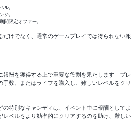
ベル。
ンジ。
期間限定オファー。
るだけでなく、通常のゲームプレイでは得られない報
に報酬を獲得する上で重要な役割を果たします。プレ
の手数、またはライフを購入し、難しいレベルをクリ
どの特別なキャンディは、イベント中に報酬としてよ
がレベルをより効率的にクリアするのを助け、難しい