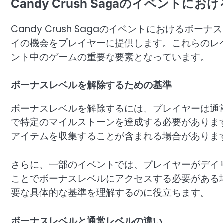
Candy Crush Sagaのイベント
Candy Crush Sagaのイベントにおける
イの機会をプレイヤーに提供します。これらのレ
ント中のゲームの重要な要素となっています。
ボーナスレベルを解除するための基準
ボーナスレベルを解除するには、プレイヤーは通
で特定のマイルストーンを達成する必要がありま
アイテムを収集することが含まれる場合がありま
さらに、一部のイベントでは、プレイヤーがデイ
ことでボーナスレベルにアクセスする必要がある
要な具体的な基準を理解するのに役立ちます。
ボーナスレベルと通常レベルの違い