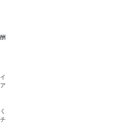
酬
イ
ア
く
チ