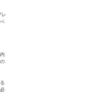
プレ
ベ
内
の
る
必