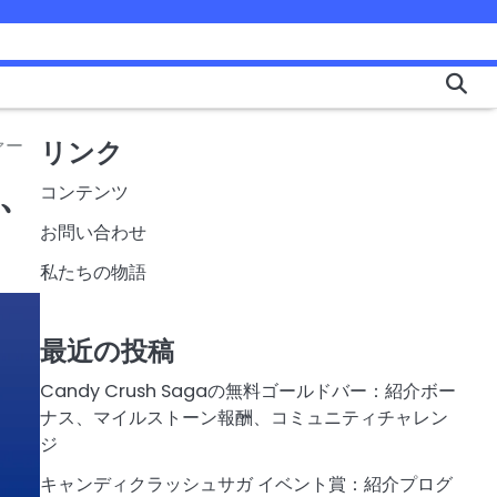
ァー
リンク
、
コンテンツ
お問い合わせ
私たちの物語
最近の投稿
Candy Crush Sagaの無料ゴールドバー：紹介ボー
ナス、マイルストーン報酬、コミュニティチャレン
ジ
キャンディクラッシュサガ イベント賞：紹介プログ