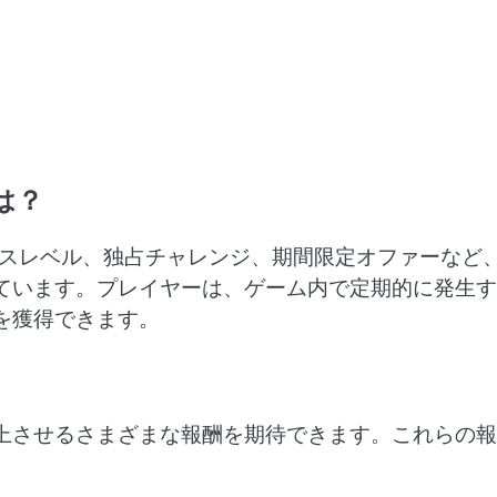
とは？
ナスレベル、独占チャレンジ、期間限定オファーなど
ています。プレイヤーは、ゲーム内で定期的に発生す
を獲得できます。
上させるさまざまな報酬を期待できます。これらの報