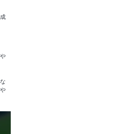
成
や
な
や