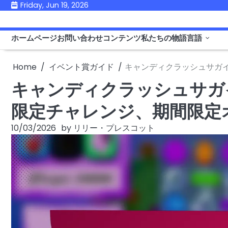
Skip
Friday, Jun 19, 2026
to
content
ホームページ
お問い合わせ
コンテンツ
私たちの物語
言語
Home
イベント賞ガイド
キャンディクラッシュサガ
キャンディクラッシュサガ
限定チャレンジ、期間限定
10/03/2026
by
リリー・プレスコット