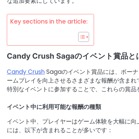
な追加要素にしています。
Key sections in the article:
Candy Crush Sagaのイベント賞品
Candy Crush
Sagaのイベント賞品には、ボー
ームプレイを向上させるさまざまな報酬が含まれ
特別なイベントに参加することで、これらの賞品
イベント中に利用可能な報酬の種類
イベント中、プレイヤーはゲーム体験を大幅に向
には、以下が含まれることが多いです：