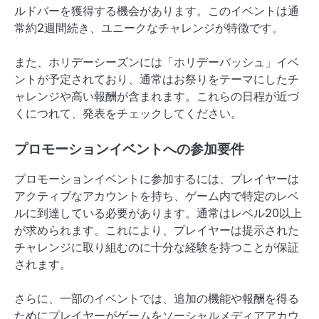
ルドバーを獲得する機会があります。このイベントは通
常約2週間続き、ユニークなチャレンジが特徴です。
また、ホリデーシーズンには「ホリデーバッシュ」イベ
ントが予定されており、通常はお祭りをテーマにしたチ
ャレンジや高い報酬が含まれます。これらの日程が近づ
くにつれて、発表をチェックしてください。
プロモーションイベントへの参加要件
プロモーションイベントに参加するには、プレイヤーは
アクティブなアカウントを持ち、ゲーム内で特定のレベ
ルに到達している必要があります。通常はレベル20以上
が求められます。これにより、プレイヤーは提示された
チャレンジに取り組むのに十分な経験を持つことが保証
されます。
さらに、一部のイベントでは、追加の機能や報酬を得る
ためにプレイヤーがゲームをソーシャルメディアアカウ