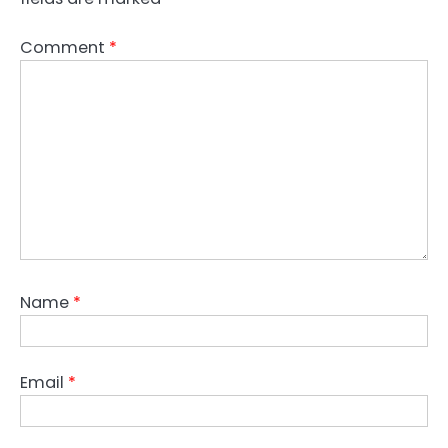
Comment
*
Name
*
Email
*