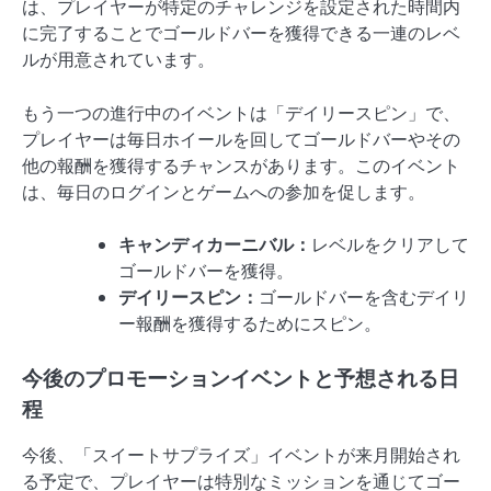
は、プレイヤーが特定のチャレンジを設定された時間内
に完了することでゴールドバーを獲得できる一連のレベ
ルが用意されています。
もう一つの進行中のイベントは「デイリースピン」で、
プレイヤーは毎日ホイールを回してゴールドバーやその
他の報酬を獲得するチャンスがあります。このイベント
は、毎日のログインとゲームへの参加を促します。
キャンディカーニバル：
レベルをクリアして
ゴールドバーを獲得。
デイリースピン：
ゴールドバーを含むデイリ
ー報酬を獲得するためにスピン。
今後のプロモーションイベントと予想される日
程
今後、「スイートサプライズ」イベントが来月開始され
る予定で、プレイヤーは特別なミッションを通じてゴー