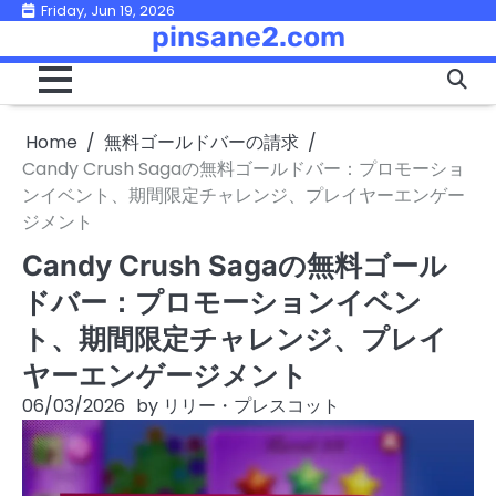
Skip
Friday, Jun 19, 2026
pinsane2.com
to
content
Home
無料ゴールドバーの請求
Candy Crush Sagaの無料ゴールドバー：プロモーショ
ンイベント、期間限定チャレンジ、プレイヤーエンゲー
ジメント
Candy Crush Sagaの無料ゴール
ドバー：プロモーションイベン
ト、期間限定チャレンジ、プレイ
ヤーエンゲージメント
06/03/2026
by
リリー・プレスコット