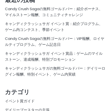
Candy Crush Sagaの無料ゴールドバー：紹介ボーナス、
マイルストーン報酬、コミュニティチャレンジ
キャンディクラッシュサガ イベント賞：紹介プログラム、
ゲーム内コンテスト、季節イベント
Candy Crush Sagaの無料ゴールドバー：VIP報酬、ロイヤ
ルティプログラム、ゲーム記念日
キャンディクラッシュサガ イベント賞品：ゲームのマイル
ストーン、達成報酬、特別プロモーション
キャンディクラッシュサガの無料ゴールドバー：デイリーロ
グイン報酬、特別イベント、ゲーム内実績
カテゴリ
イベント賞ガイド
デイリーブースターの主張