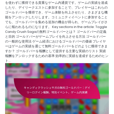
を使わずに獲得できる貴重なゲーム内通貨です。ゲームの実績を達成
したり、デイリークエストに参加することで、プレイヤーはこれらの
ゴールドバーを獲得でき、ゲーム体験を向上させたり、さまざまな機
能をアンロックしたりします。コミュニティイベントに参加すること
でも、ゴールドバーを集める追加の機会が得られ、ゲームプレイがさ
らに報われるものになります。 Key sections in the article: Toggle
Candy Crush Sagaの無料ゴールドバーとは？ ゴールドバーの定義
と目的 ゴールドバーがゲームプレイを向上させる方法 ゴールドバー
の一般的な使用法 ゲーム経済におけるゴールドバーの価値 プレイヤ
ーはゲームの実績を通じて無料ゴールドバーをどのように獲得できま
すか？ ゴールドバーを報酬として提供する主要な実績のリスト 実績
報酬をアンロックするための基準 効率的に実績を達成するためのヒン
ト…