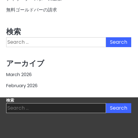
無料ゴールドバーの請求
検索
Search
for:
アーカイブ
March 2026
February 2026
検索
Search
for: