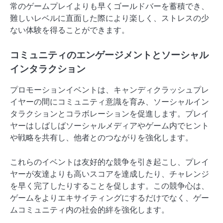
常のゲームプレイよりも早くゴールドバーを蓄積でき、
難しいレベルに直面した際により楽しく、ストレスの少
ない体験を得ることができます。
コミュニティのエンゲージメントとソーシャル
インタラクション
プロモーションイベントは、キャンディクラッシュプレ
イヤーの間にコミュニティ意識を育み、ソーシャルイン
タラクションとコラボレーションを促進します。プレイ
ヤーはしばしばソーシャルメディアやゲーム内でヒント
や戦略を共有し、他者とのつながりを強化します。
これらのイベントは友好的な競争を引き起こし、プレイ
ヤーが友達よりも高いスコアを達成したり、チャレンジ
を早く完了したりすることを促します。この競争心は、
ゲームをよりエキサイティングにするだけでなく、ゲー
ムコミュニティ内の社会的絆を強化します。