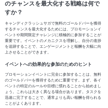
のチャンスを最大化する戦略は何で
すか？
キャンディクラッシュサガで無料のゴールドバーを獲得
するチャンスを最大化するためには、プロモーションイ
ベントや期間限定チャレンジに積極的に参加することが
重要です。イベントのメカニクスを理解し、自分の進捗
を追跡することで、エンゲージメントと報酬を大幅に向
上させることができます。
イベントへの効果的な参加のためのヒント
プロモーションイベントに完全に参加することは、無料
のゴールドバーを獲得するために重要です。まず、各イ
ベントの特定のルールや目標に慣れることから始めまし
ょう。これらは大きく異なる場合があります。タスクを
迅速に完了することで、通常よりも高い報酬を得られる
ことがよくあります。