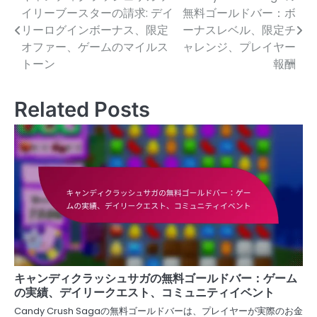
イリーブースターの請求: デイ
無料ゴールドバー：ボ
navigation
リーログインボーナス、限定
ーナスレベル、限定チ
オファー、ゲームのマイルス
ャレンジ、プレイヤー
トーン
報酬
Related Posts
キャンディクラッシュサガの無料ゴールドバー：ゲーム
の実績、デイリークエスト、コミュニティイベント
Candy Crush Sagaの無料ゴールドバーは、プレイヤーが実際のお金